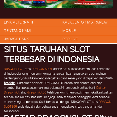
LINK ALTERNATIF
KALKULATOR MIX PARLAY
TENTANG KAMI
MOBILE
JADWAL BANK
RTP LIVE
SITUS TARUHAN SLOT
TERBESAR DI INDONESIA
DRAGONSLOT
atau
DRAGON SLOT
adalah Situs Taruhan resmi dan terbesar
di indonesia yang menjamin kenyamanan dan keamanan selama permainan
berlangsung, dibuktikan dengan legalitas dan lisensi yang didapatkan dari
bmm
testlabs
. Customer service DRAGONSLOT handal dan profesional siap
memberikan pelayanan maksimal selama 24 jam penuh setiap hari.
Daftar
Dragonslot
atau
dragonslot88
telah berkomitmen untuk meningkatkan kualitas
terbaik melalui fasilitas kami berjanji untuk melayani pelanggan kami sebagai
merek yang terpercaya. Saat bertaruh dengan DRAGONSLOT atau
DRAGON
SLOTS88
anda dapat yakin bahwa anda mengakses situs yang aman dan
terlindungi.