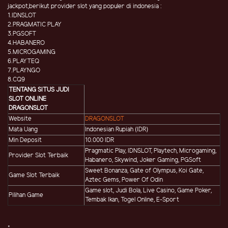
jackpot,berikut provider slot yang populer di indonesia :
1.IDNSLOT
2.PRAGMATIC PLAY
3.PGSOFT
4.HABANERO
5.MICROGAMING
6.PLAYTEQ
7.PLAYNGO
8.CQ9
TENTANG SITUS JUDI
SLOT ONLINE
DRAGONSLOT
Website
DRAGONSLOT
Mata Uang
Indonesian Rupiah (IDR)
Min Deposit
10.000 IDR
Pragmatic Play, IDNSLOT, Playtech, Microgaming,
Provider Slot Terbaik
Habanero, Skywind, Joker Gaming, PGSoft
Sweet Bonanza, Gate of Olympus, Koi Gate,
Game Slot Terbaik
Aztec Gems, Power Of Odin
Game slot, Judi Bola, Live Casino, Game Poker,
Pilihan Game
Tembak Ikan, Togel Online, E-Sport