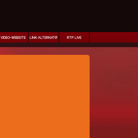
VIDEO-WEBSITE
LINK ALTERNATIF
RTP LIVE