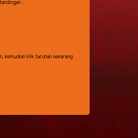
tandingan .
n, kemudian klik taruhan sekarang