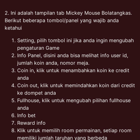
2. Ini adalah tampilan tab Mickey Mouse Bolatangkas.
Berikut beberapa tombol/panel yang wajib anda
ketahui
Setting, pilih tombol ini jika anda ingin mengubah
pengaturan Game
Info Panel, disini anda bisa melihat info user id,
jumlah koin anda, nomor meja.
Coin in, klik untuk menambahkan koin ke credit
anda
Coin out, klik untuk memindahkan koin dari credit
ke dompet anda
Fullhouse, klik untuk mengubah pilihan fullhouse
anda
Info bet
Reward info
Klik untuk memilih room permainan, setiap room
memiliki jumlah taruhan yang berbeda