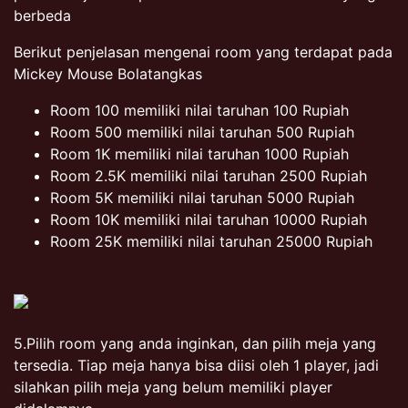
berbeda
Berikut penjelasan mengenai room yang terdapat pada
Mickey Mouse Bolatangkas
Room 100 memiliki nilai taruhan 100 Rupiah
Room 500 memiliki nilai taruhan 500 Rupiah
Room 1K memiliki nilai taruhan 1000 Rupiah
Room 2.5K memiliki nilai taruhan 2500 Rupiah
Room 5K memiliki nilai taruhan 5000 Rupiah
Room 10K memiliki nilai taruhan 10000 Rupiah
Room 25K memiliki nilai taruhan 25000 Rupiah
5.Pilih room yang anda inginkan, dan pilih meja yang
tersedia. Tiap meja hanya bisa diisi oleh 1 player, jadi
silahkan pilih meja yang belum memiliki player