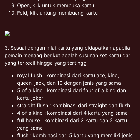
Open, klik untuk membuka kartu
Fold, klik untung membuang kartu
3. Sesuai dengan nilai kartu yang didapatkan apabila
pemain menang berikut adalah susunan set kartu dari
yang terkecil hingga yang tertinggi
royal flush : kombinasi dari kartu ace, king,
queen, jack, dan 10 dengan jenis yang sama
5 of a kind : kombinasi dari four of a kind dan
kartu joker
straight flush : kombinasi dari straight dan flush
4 of a kind : kombinasi dari 4 kartu yang sama
full house : kombinasi dari 3 kartu dan 2 kartu
yang sama
flush : kombinasi dari 5 kartu yang memiliki jenis